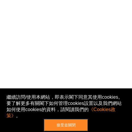
繼續訪問/使用本網站，即表示閣下同意其使用cookies。
要了解更多有關閣下如何管理cookies設置以及我們網站
如何使用cookies的資料，請閱讀我們的
《Cookies政
策》
。
接受並關閉