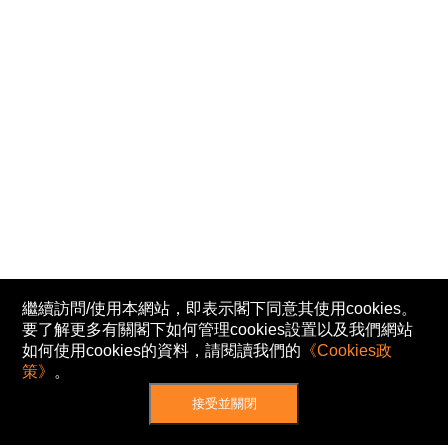
繼續訪問/使用本網站，即表示閣下同意其使用cookies。
要了解更多有關閣下如何管理cookies設置以及我們網站
如何使用cookies的資料，請閱讀我們的
《Cookies政
策》
。
接受並關閉