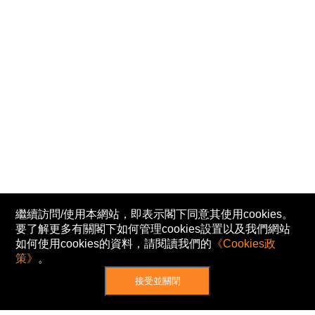
繼續訪問/使用本網站，即表示閣下同意其使用cookies。
要了解更多有關閣下如何管理cookies設置以及我們網站
如何使用cookies的資料，請閱讀我們的
《Cookies政
策》
。
接受並關閉