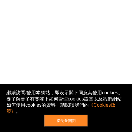
繼續訪問/使用本網站，即表示閣下同意其使用cookies。
要了解更多有關閣下如何管理cookies設置以及我們網站
如何使用cookies的資料，請閱讀我們的
《Cookies政
策》
。
接受並關閉