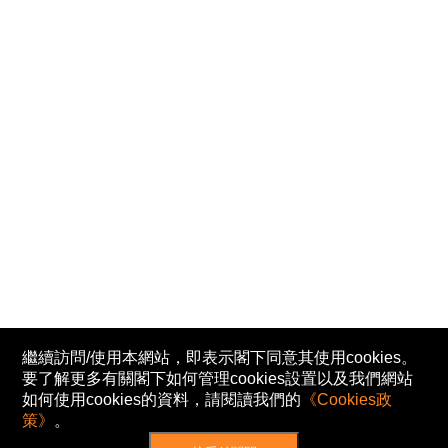
繼續訪問/使用本網站，即表示閣下同意其使用cookies。
要了解更多有關閣下如何管理cookies設置以及我們網站
如何使用cookies的資料，請閱讀我們的
《Cookies政
策》
。