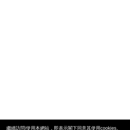
繼續訪問/使用本網站，即表示閣下同意其使用cookies。