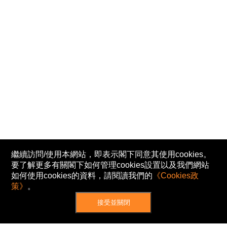
繼續訪問/使用本網站，即表示閣下同意其使用cookies。
要了解更多有關閣下如何管理cookies設置以及我們網站
如何使用cookies的資料，請閱讀我們的
《Cookies政
策》
。
接受並關閉