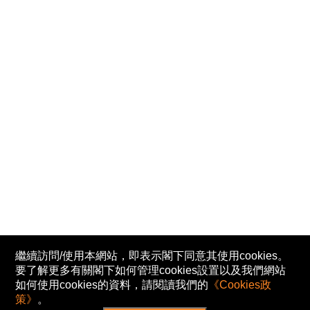
繼續訪問/使用本網站，即表示閣下同意其使用cookies。
要了解更多有關閣下如何管理cookies設置以及我們網站
如何使用cookies的資料，請閱讀我們的
《Cookies政
策》
。