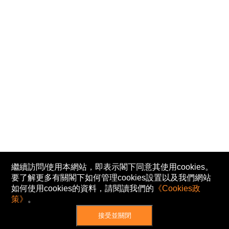
繼續訪問/使用本網站，即表示閣下同意其使用cookies。
要了解更多有關閣下如何管理cookies設置以及我們網站
如何使用cookies的資料，請閱讀我們的
《Cookies政
策》
。
接受並關閉