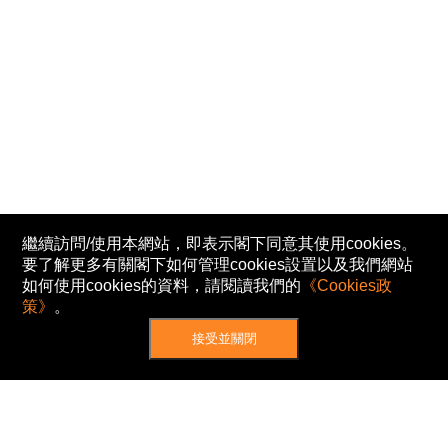
繼續訪問/使用本網站，即表示閣下同意其使用cookies。
要了解更多有關閣下如何管理cookies設置以及我們網站
如何使用cookies的資料，請閱讀我們的
《Cookies政
策》
。
接受並關閉
網站地圖