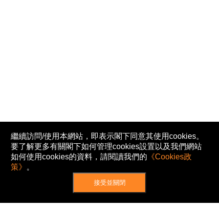
繼續訪問/使用本網站，即表示閣下同意其使用cookies。
要了解更多有關閣下如何管理cookies設置以及我們網站
如何使用cookies的資料，請閱讀我們的
《Cookies政
策》
。
接受並關閉