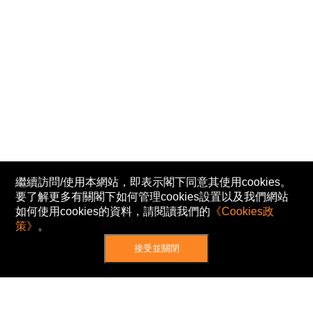
繼續訪問/使用本網站，即表示閣下同意其使用cookies。
要了解更多有關閣下如何管理cookies設置以及我們網站
如何使用cookies的資料，請閱讀我們的
《Cookies政
策》
。
接受並關閉