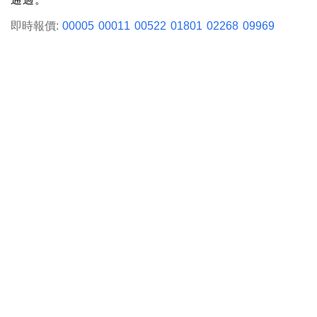
即時報價:
00005
00011
00522
01801
02268
09969