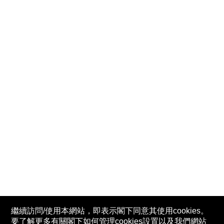
繼續訪問/使用本網站，即表示閣下同意其使用cookies。
要了解更多有關閣下如何管理cookies設置以及我們網站