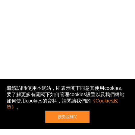
繼續訪問/使用本網站，即表示閣下同意其使用cookies。
要了解更多有關閣下如何管理cookies設置以及我們網站
如何使用cookies的資料，請閱讀我們的
《Cookies政
策》
。
接受並關閉