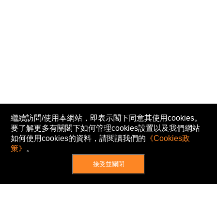
繼續訪問/使用本網站，即表示閣下同意其使用cookies。
要了解更多有關閣下如何管理cookies設置以及我們網站
如何使用cookies的資料，請閱讀我們的
《Cookies政
策》
。
接受並關閉
網站地圖