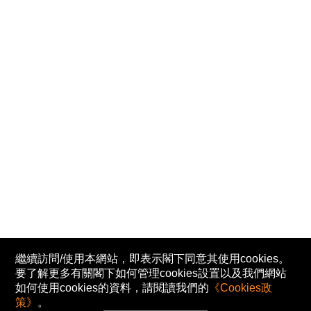
繼續訪問/使用本網站，即表示閣下同意其使用cookies。
要了解更多有關閣下如何管理cookies設置以及我們網站
如何使用cookies的資料，請閱讀我們的
《Cookies政
策》
。