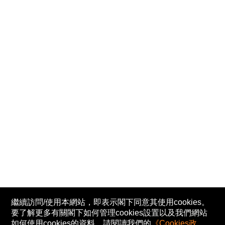
繼續訪問/使用本網站，即表示閣下同意其使用cookies。
要了解更多有關閣下如何管理cookies設置以及我們網站
如何使用cookies的資料，請閱讀我們的
《Cookies政