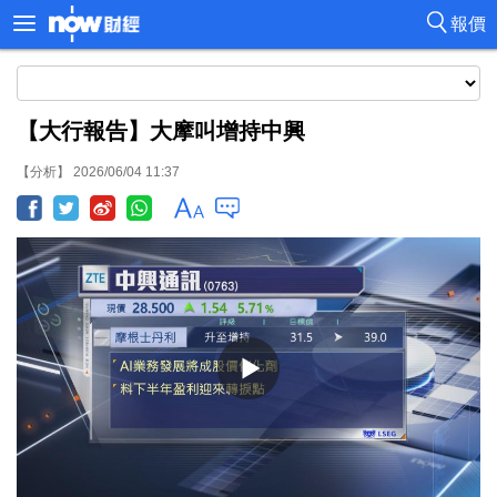
報價
【大行報告】大摩叫增持中興
【分析】 2026/06/04 11:37