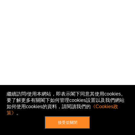
繼續訪問/使用本網站，即表示閣下同意其使用cookies。
要了解更多有關閣下如何管理cookies設置以及我們網站
如何使用cookies的資料，請閱讀我們的
《Cookies政
策》
。
接受並關閉