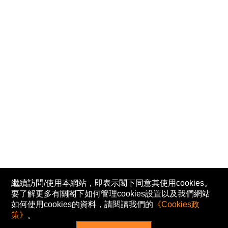
繼續訪問/使用本網站，即表示閣下同意其使用cookies。
要了解更多有關閣下如何管理cookies設置以及我們網站
如何使用cookies的資料，請閱讀我們的
《Cookies政
策》
。