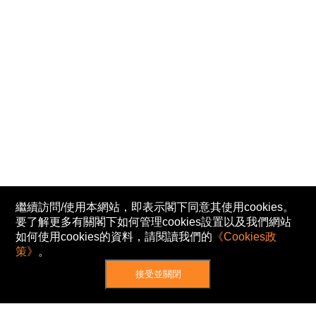
繼續訪問/使用本網站，即表示閣下同意其使用cookies。
要了解更多有關閣下如何管理cookies設置以及我們網站
如何使用cookies的資料，請閱讀我們的
《Cookies政
策》
。
接受並關閉