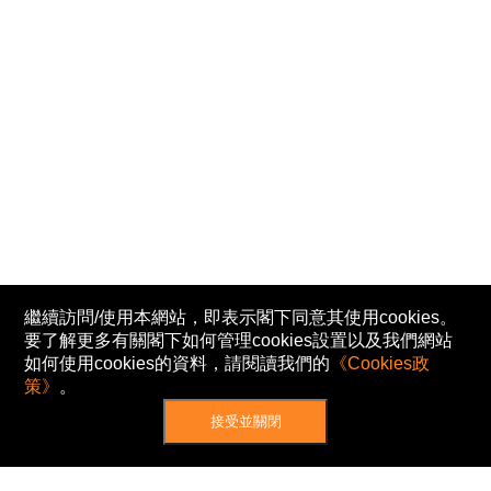
繼續訪問/使用本網站，即表示閣下同意其使用cookies。
要了解更多有關閣下如何管理cookies設置以及我們網站
如何使用cookies的資料，請閱讀我們的
《Cookies政
策》
。
接受並關閉