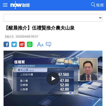
報價
【醒晨推介】伍禮賢推介農夫山泉
【推介】 2026/04/08 09:57