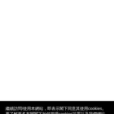
繼續訪問/使用本網站，即表示閣下同意其使用cookies。
要了解更多有關閣下如何管理cookies設置以及我們網站