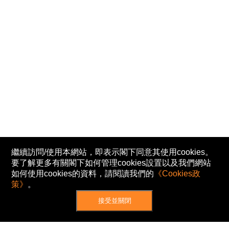
繼續訪問/使用本網站，即表示閣下同意其使用cookies。
要了解更多有關閣下如何管理cookies設置以及我們網站
如何使用cookies的資料，請閱讀我們的
《Cookies政
策》
。
接受並關閉