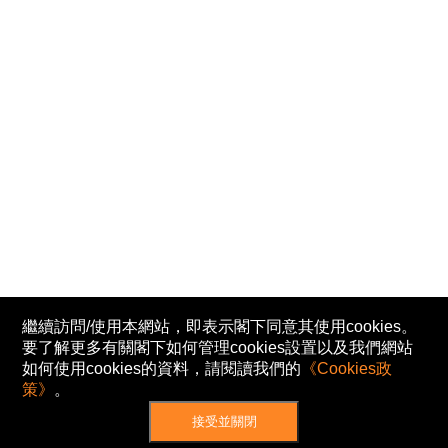
繼續訪問/使用本網站，即表示閣下同意其使用cookies。
要了解更多有關閣下如何管理cookies設置以及我們網站
如何使用cookies的資料，請閱讀我們的
《Cookies政
策》
。
接受並關閉