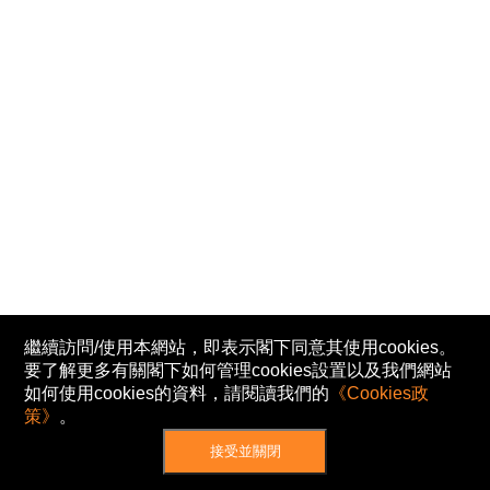
繼續訪問/使用本網站，即表示閣下同意其使用cookies。
要了解更多有關閣下如何管理cookies設置以及我們網站
如何使用cookies的資料，請閱讀我們的
《Cookies政
策》
。
接受並關閉