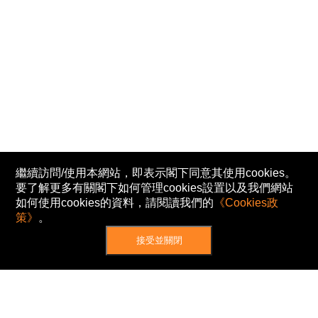
繼續訪問/使用本網站，即表示閣下同意其使用cookies。
要了解更多有關閣下如何管理cookies設置以及我們網站
如何使用cookies的資料，請閱讀我們的
《Cookies政
策》
。
接受並關閉
網站地圖