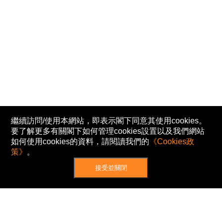
繼續訪問/使用本網站，即表示閣下同意其使用cookies。
要了解更多有關閣下如何管理cookies設置以及我們網站
如何使用cookies的資料，請閱讀我們的
《Cookies政
策》
。
接受並關閉
網站地圖