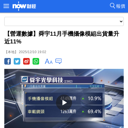
報價
【營運數據】舜宇11月手機攝像模組出貨量升
近11%
【本地】 2025/12/10 19:02