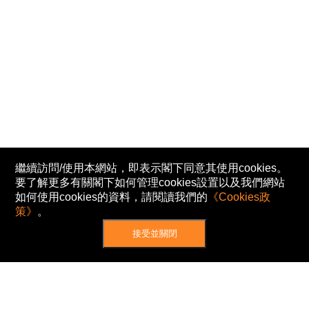
繼續訪問/使用本網站，即表示閣下同意其使用cookies。
要了解更多有關閣下如何管理cookies設置以及我們網站
如何使用cookies的資料，請閱讀我們的
《Cookies政
策》
。
接受並關閉
網站地圖