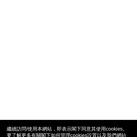
繼續訪問/使用本網站，即表示閣下同意其使用cookies。
要了解更多有關閣下如何管理cookies設置以及我們網站