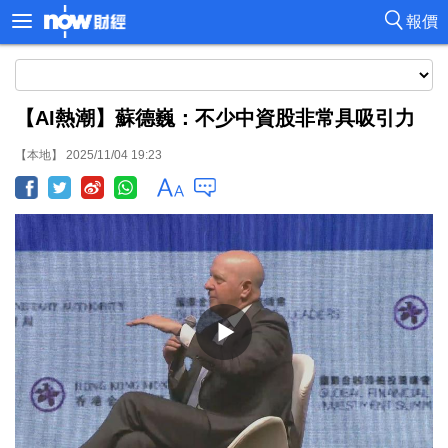
報價
【AI熱潮】蘇德巍：不少中資股非常具吸引力
【本地】 2025/11/04 19:23