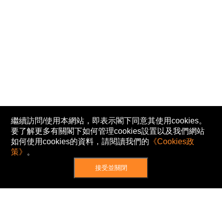
繼續訪問/使用本網站，即表示閣下同意其使用cookies。
要了解更多有關閣下如何管理cookies設置以及我們網站
如何使用cookies的資料，請閱讀我們的
《Cookies政
策》
。
接受並關閉
網站地圖