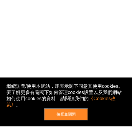
繼續訪問/使用本網站，即表示閣下同意其使用cookies。
要了解更多有關閣下如何管理cookies設置以及我們網站
如何使用cookies的資料，請閱讀我們的
《Cookies政
策》
。
接受並關閉