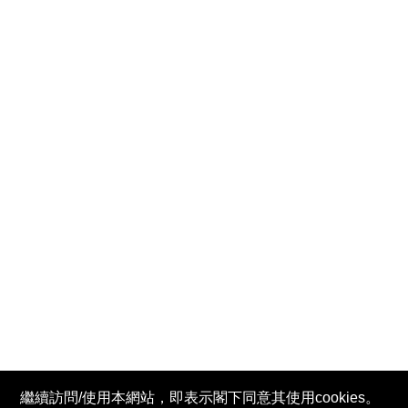
繼續訪問/使用本網站，即表示閣下同意其使用cookies。