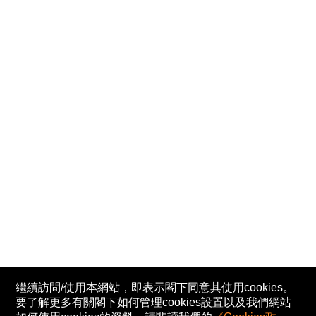
繼續訪問/使用本網站，即表示閣下同意其使用cookies。
要了解更多有關閣下如何管理cookies設置以及我們網站