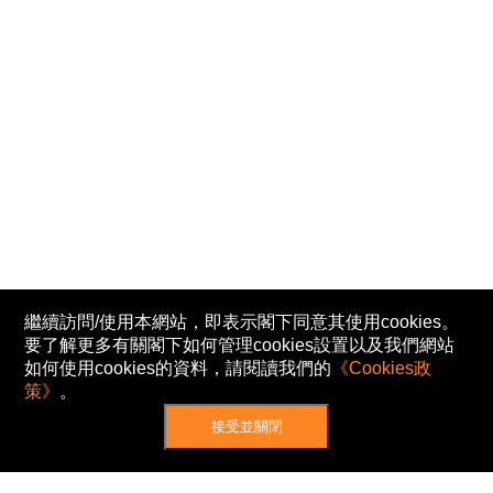
繼續訪問/使用本網站，即表示閣下同意其使用cookies。
要了解更多有關閣下如何管理cookies設置以及我們網站
如何使用cookies的資料，請閱讀我們的
《Cookies政
策》
。
接受並關閉