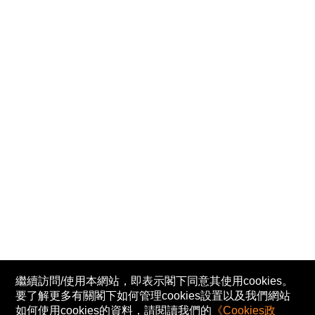
繼續訪問/使用本網站，即表示閣下同意其使用cookies。
要了解更多有關閣下如何管理cookies設置以及我們網站
如何使用cookies的資料，請閱讀我們的
《Cookies政