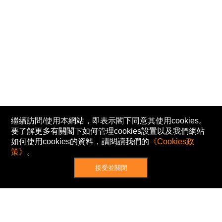
繼續訪問/使用本網站，即表示閣下同意其使用cookies。
要了解更多有關閣下如何管理cookies設置以及我們網站
如何使用cookies的資料，請閱讀我們的
《Cookies政
策》
。
接受並關閉
網站地圖