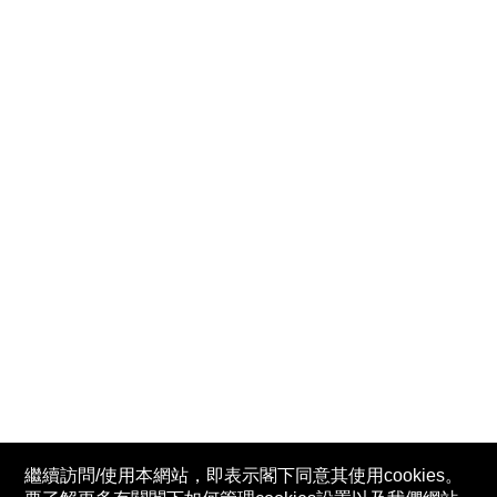
繼續訪問/使用本網站，即表示閣下同意其使用cookies。