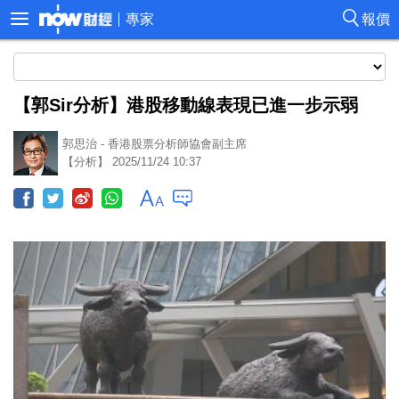
專家
報價
【郭Sir分析】港股移動線表現已進一步示弱
郭思治 - 香港股票分析師協會副主席
【分析】 2025/11/24 10:37