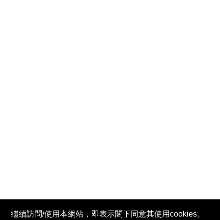
繼續訪問/使用本網站，即表示閣下同意其使用cookies。