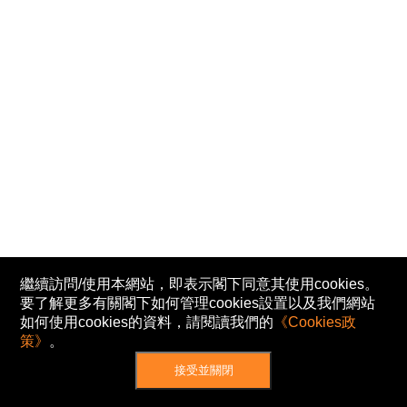
繼續訪問/使用本網站，即表示閣下同意其使用cookies。
要了解更多有關閣下如何管理cookies設置以及我們網站
如何使用cookies的資料，請閱讀我們的
《Cookies政
策》
。
接受並關閉