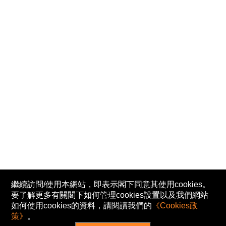
繼續訪問/使用本網站，即表示閣下同意其使用cookies。
要了解更多有關閣下如何管理cookies設置以及我們網站
如何使用cookies的資料，請閱讀我們的
《Cookies政
策》
。