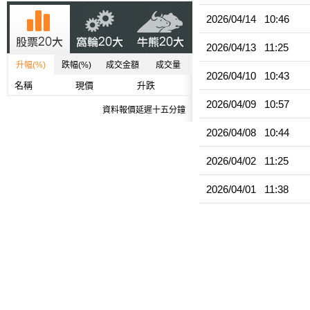
2026/04/14 10:46
2026/04/13 11:25
升幅(%)
跌幅(%)
成交金額
成交量
2026/04/10 10:43
名稱
現價
升跌
2026/04/09 10:57
資料報價延遲十五分鐘
2026/04/08 10:44
2026/04/02 11:25
2026/04/01 11:38