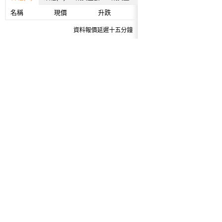
名稱
現價
升跌
資料報價延遲十五分鐘