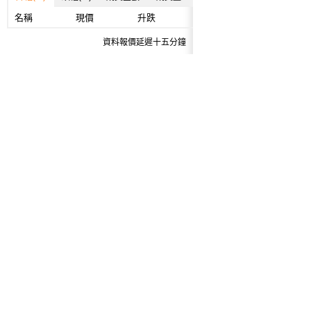
名稱
現價
升跌
資料報價延遲十五分鐘