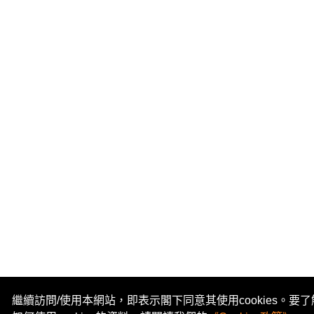
繼續訪問/使用本網站，即表示閣下同意其使用cookies。要了