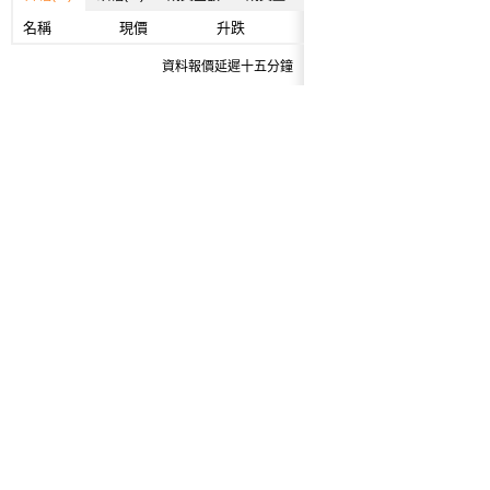
名稱
現價
升跌
資料報價延遲十五分鐘