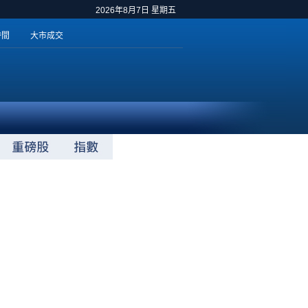
2026年8月7日 星期五
時間
大市成交