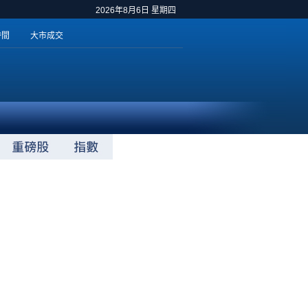
2026年8月6日 星期四
時間
大市成交