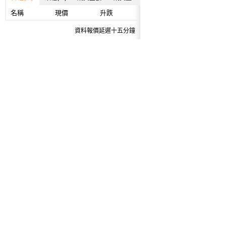
名稱
現價
升跌
資料報價延遲十五分鐘