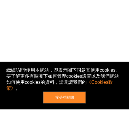
繼續訪問/使用本網站，即表示閣下同意其使用cookies。
要了解更多有關閣下如何管理cookies設置以及我們網站
如何使用cookies的資料，請閱讀我們的
《Cookies政
策》
。
接受並關閉
網站地圖